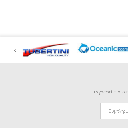
Εγγραφείτε στο n