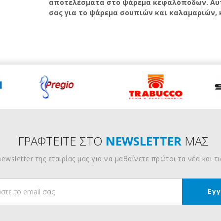
αποτελέσματα στο ψάρεμα κεφαλόποδων.
Αυτ
σας για το ψάρεμα σουπιών και καλαμαριών, κ
ΓΡΑΦΤΕΙΤΕ ΣΤΟ
NEWSLETTER
ΜΑΣ
ewsletter της εταιρίας μας για να μαθαίνετε πρώτοι τα νέα και τ