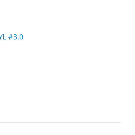
YL #3.0