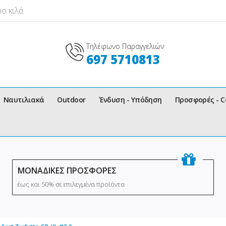
ο κιλά
Τηλέφωνο Παραγγελιών
697 5710813
Ναυτιλιακά
Outdoor
Ένδυση - Υπόδηση
Προσφορές - 
ΜΟΝΑΔΙΚΕΣ ΠΡΟΣΦΟΡΕΣ
έως και 50% σε επιλεγμένα προϊόντα