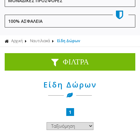
ΜΟΝΑΔΙΚΕΣ ΠΡΟΣΦΟΡΕΣ
100% ΑΣΦΑΛΕΙΑ
Αρχική
Ναυτιλιακά
Είδη Δώρων
ΦΙΛΤΡΑ
Είδη Δώρων
1