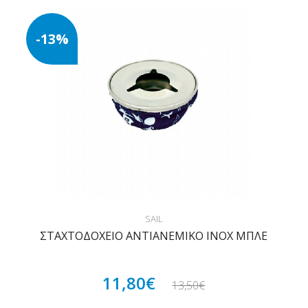
-13%
SAIL
ΣΤΑΧΤΟΔΟΧΕΙΟ ΑΝΤΙΑΝΕΜΙΚΟ ΙΝΟΧ ΜΠΛΕ
11,80€
13,50€