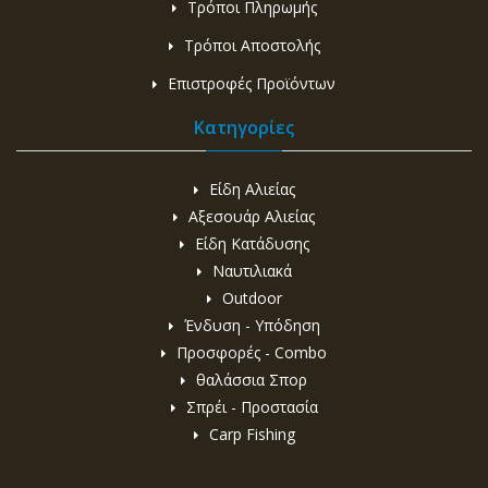
Τρόποι Πληρωμής
Τρόποι Αποστολής
Επιστροφές Προϊόντων
Κατηγορίες
Είδη Αλιείας
Αξεσουάρ Αλιείας
Είδη Κατάδυσης
Ναυτιλιακά
Outdoor
Ένδυση - Υπόδηση
Προσφορές - Combo
θαλάσσια Σπορ
Σπρέι - Προστασία
Carp Fishing