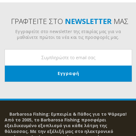
ΓΡΑΦΤΕΙΤΕ ΣΤΟ
NEWSLETTER
ΜΑΣ
Εγγραφείτε στο newsletter της εταιρίας μας για να
μαθαίνετε πρώτοι τα νέα και τις προσφορές μας.
Barbarosa Fishing: Εμπειρία & Πάθος για το Ψάρεμα!
Από το 2005, το Barbarosa Fishing προσφέρει
εξειδικευμένο εξοπλισμό για κάθε λάτρη της
θάλασσας. Με την εξέλιξή μας στο ηλεκτρονικό