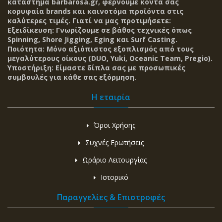
κατάστημα barbarosa.gr, φέρνουμε κοντά σας
κορυφαία brands και καινοτόμα προϊόντα στις
καλύτερες τιμές. Γιατί να μας προτιμήσετε:
Εξειδίκευση: Γνωρίζουμε σε βάθος τεχνικές όπως
Spinning, Shore Jigging, Eging και Surf Casting.
Ποιότητα: Μόνο αξιόπιστος εξοπλισμός από τους
μεγαλύτερους οίκους (DUO, Yuki, Oceanic Team, Pregio).
Υποστήριξη: Είμαστε δίπλα σας με προσωπικές
συμβουλές για κάθε σας εξόρμηση.
Η εταιρία
Όροι Χρήσης
Συχνές Ερωτήσεις
Ωράριο Λειτουργίας
Ιστορικό
Παραγγελίες & Επιστροφές