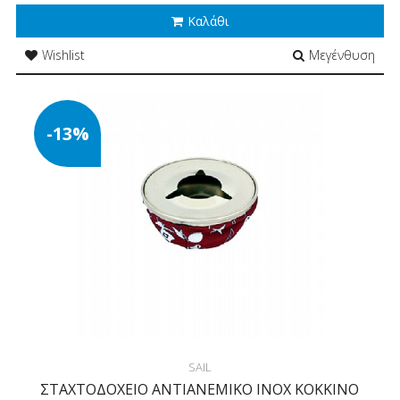
Καλάθι
Wishlist
Μεγένθυση
-13%
SAIL
ΣΤΑΧΤΟΔΟΧΕΙΟ ΑΝΤΙΑΝΕΜΙΚΟ ΙΝΟΧ ΚΟΚΚΙΝΟ