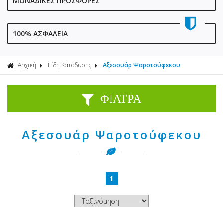
ΜΟΝΑΔΙΚΕΣ ΠΡΟΣΦΟΡΕΣ
100% ΑΣΦΑΛΕΙΑ
Αρχική
Είδη Κατάδυσης
Αξεσουάρ Ψαροτούφεκου
ΦΙΛΤΡΑ
Αξεσουάρ Ψαροτούφεκου
1