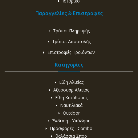
Ιστορικό
Παραγγελίες & Επιστροφές
Τρόποι Πληρωμής
Τρόποι Αποστολής
Επιστροφές Προϊόντων
Κατηγορίες
Είδη Αλιείας
Αξεσουάρ Αλιείας
Είδη Κατάδυσης
Ναυτιλιακά
Outdoor
Ένδυση - Υπόδηση
Προσφορές - Combo
θαλάσσια Σπορ