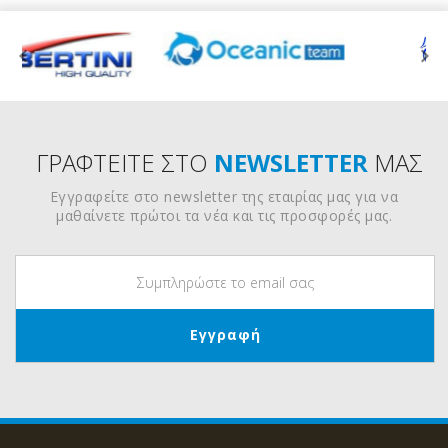
ΓΡΑΦΤΕΙΤΕ ΣΤΟ
NEWSLETTER
ΜΑΣ
Εγγραφείτε στο newsletter της εταιρίας μας για να
μαθαίνετε πρώτοι τα νέα και τις προσφορές μας.