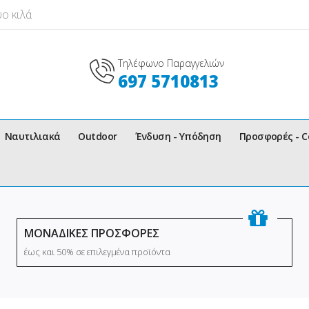
ο κιλά
Τηλέφωνο Παραγγελιών
697 5710813
Ναυτιλιακά
Outdoor
Ένδυση - Υπόδηση
Προσφορές - 
ΜΟΝΑΔΙΚΕΣ ΠΡΟΣΦΟΡΕΣ
έως και 50% σε επιλεγμένα προϊόντα