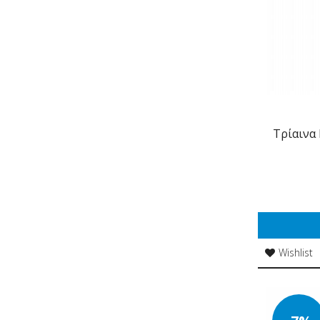
Τρίαινα
Wishlist