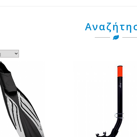
Αναζήτη