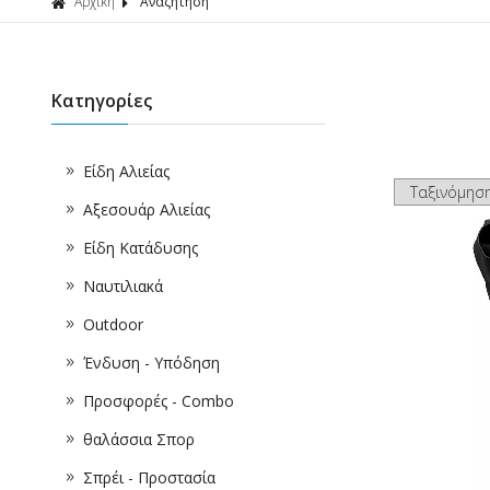
Αρχική
Αναζήτηση
Κατηγορίες
Είδη Αλιείας
Αξεσουάρ Αλιείας
Είδη Κατάδυσης
Ναυτιλιακά
Outdoor
Ένδυση - Υπόδηση
Προσφορές - Combo
θαλάσσια Σπορ
Σπρέι - Προστασία