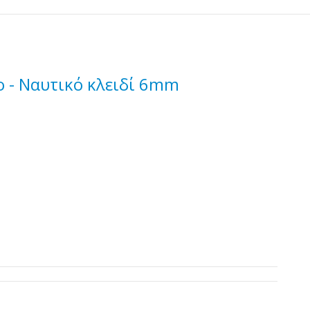
 - Ναυτικό κλειδί 6mm