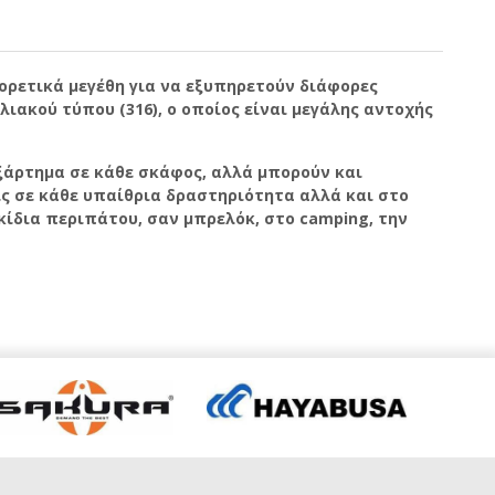
ορετικά μεγέθη για να εξυπηρετούν διάφορες
ιακού τύπου (316), ο οποίος είναι μεγάλης αντοχής
ξάρτημα σε κάθε σκάφος, αλλά μπορούν και
ς σε κάθε υπαίθρια δραστηριότητα αλλά και στο
ακίδια περιπάτου, σαν μπρελόκ, στο camping, την