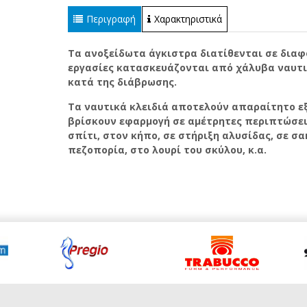
Περιγραφή
Χαρακτηριστικά
Τα ανοξείδωτα άγκιστρα διατίθενται σε διαφ
εργασίες κατασκευάζονται από χάλυβα ναυτιλ
κατά της διάβρωσης.
Τα ναυτικά κλειδιά αποτελούν απαραίτητο ε
βρίσκουν εφαρμογή σε αμέτρητες περιπτώσει
σπίτι, στον κήπο, σε στήριξη αλυσίδας, σε σ
πεζοπορία, στο λουρί του σκύλου, κ.α.