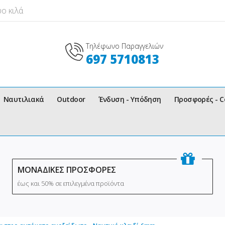
ο κιλά
Τηλέφωνο Παραγγελιών
697 5710813
Ναυτιλιακά
Outdoor
Ένδυση - Υπόδηση
Προσφορές - 
ΜΟΝΑΔΙΚΕΣ ΠΡΟΣΦΟΡΕΣ
έως και 50% σε επιλεγμένα προϊόντα