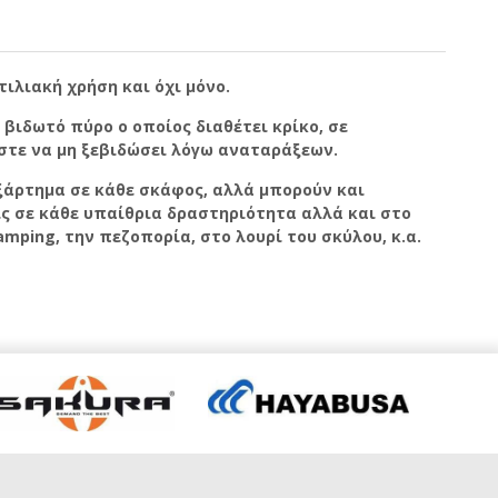
τιλιακή χρήση και όχι μόνο.
 βιδωτό πύρο ο οποίος διαθέτει κρίκο, σε
στε να μη ξεβιδώσει λόγω αναταράξεων.
ξάρτημα σε κάθε σκάφος, αλλά μπορούν και
ς σε κάθε υπαίθρια δραστηριότητα αλλά και στο
amping, την πεζοπορία, στο λουρί του σκύλου, κ.α.