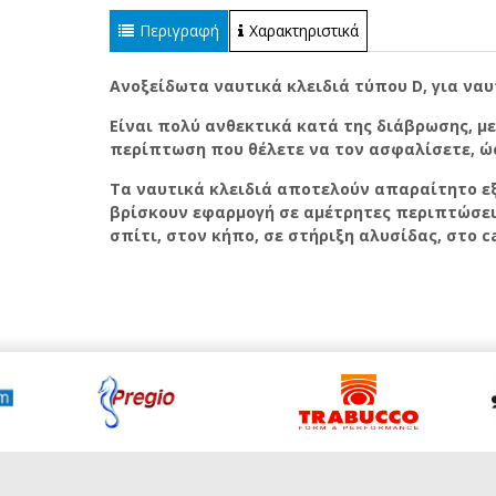
Περιγραφή
Χαρακτηριστικά
Ανοξείδωτα ναυτικά κλειδιά τύπου D, για ναυ
Είναι πολύ ανθεκτικά κατά της διάβρωσης, με
περίπτωση που θέλετε να τον ασφαλίσετε, ώ
Τα ναυτικά κλειδιά αποτελούν απαραίτητο ε
βρίσκουν εφαρμογή σε αμέτρητες περιπτώσει
σπίτι, στον κήπο, σε στήριξη αλυσίδας, στο c