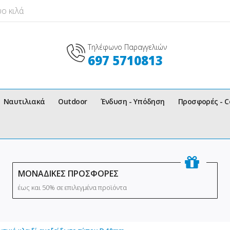
ο κιλά
Τηλέφωνο Παραγγελιών
697 5710813
Ναυτιλιακά
Outdoor
Ένδυση - Υπόδηση
Προσφορές - 
ΜΟΝΑΔΙΚΕΣ ΠΡΟΣΦΟΡΕΣ
έως και 50% σε επιλεγμένα προϊόντα