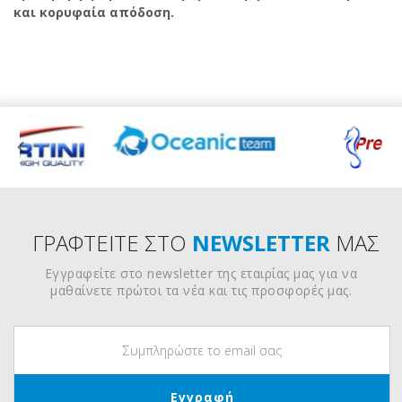
και κορυφαία απόδοση.
ΓΡΑΦΤΕΙΤΕ ΣΤΟ
NEWSLETTER
ΜΑΣ
Εγγραφείτε στο newsletter της εταιρίας μας για να
μαθαίνετε πρώτοι τα νέα και τις προσφορές μας.