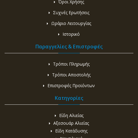
Όροι Χρήσης
Συχνές Ερωτήσεις
Ωράριο Λειτουργίας
Ιστορικό
Παραγγελίες & Επιστροφές
Τρόποι Πληρωμής
Τρόποι Αποστολής
Επιστροφές Προϊόντων
Κατηγορίες
Είδη Αλιείας
Αξεσουάρ Αλιείας
Είδη Κατάδυσης