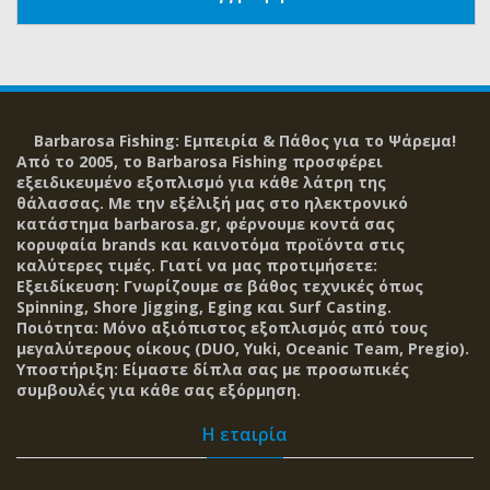
Barbarosa Fishing: Εμπειρία & Πάθος για το Ψάρεμα!
Από το 2005, το Barbarosa Fishing προσφέρει
εξειδικευμένο εξοπλισμό για κάθε λάτρη της
θάλασσας. Με την εξέλιξή μας στο ηλεκτρονικό
κατάστημα barbarosa.gr, φέρνουμε κοντά σας
κορυφαία brands και καινοτόμα προϊόντα στις
καλύτερες τιμές. Γιατί να μας προτιμήσετε:
Εξειδίκευση: Γνωρίζουμε σε βάθος τεχνικές όπως
Spinning, Shore Jigging, Eging και Surf Casting.
Ποιότητα: Μόνο αξιόπιστος εξοπλισμός από τους
μεγαλύτερους οίκους (DUO, Yuki, Oceanic Team, Pregio).
Υποστήριξη: Είμαστε δίπλα σας με προσωπικές
συμβουλές για κάθε σας εξόρμηση.
Η εταιρία