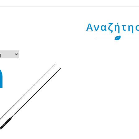
Αναζήτη