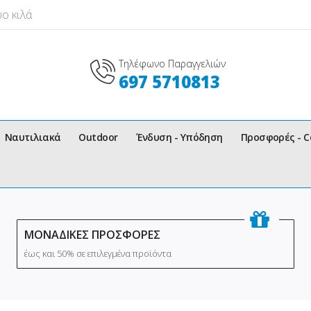
ο κιλά
Τηλέφωνο Παραγγελιών
697 5710813
Ναυτιλιακά
Outdoor
Ένδυση - Υπόδηση
Προσφορές - 
ΜΟΝΑΔΙΚΕΣ ΠΡΟΣΦΟΡΕΣ
έως και 50% σε επιλεγμένα προϊόντα