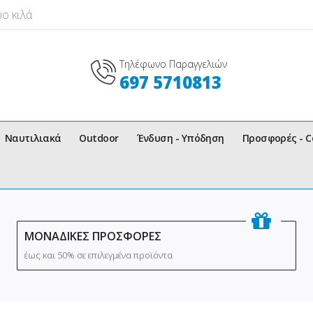
ο κιλά
Τηλέφωνο Παραγγελιών
697 5710813
Ναυτιλιακά
Outdoor
Ένδυση - Υπόδηση
Προσφορές - 
ΜΟΝΑΔΙΚΕΣ ΠΡΟΣΦΟΡΕΣ
έως και 50% σε επιλεγμένα προϊόντα