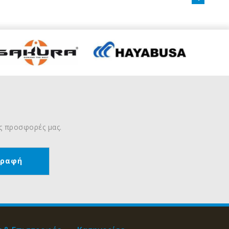
ις προσφορές μας.