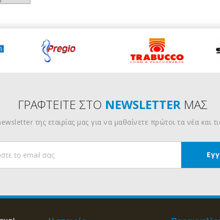
ΓΡΑΦΤΕΙΤΕ ΣΤΟ
NEWSLETTER
ΜΑΣ
ewsletter της εταιρίας μας για να μαθαίνετε πρώτοι τα νέα και τ