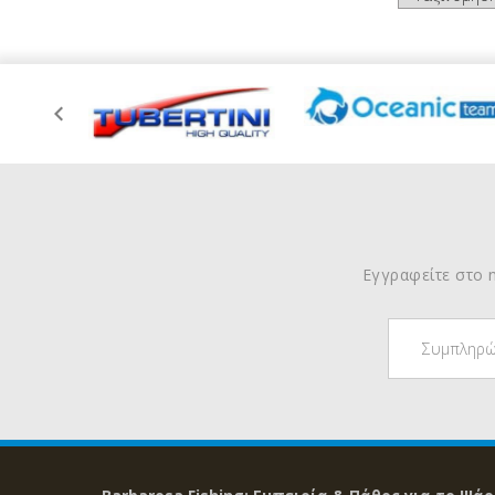
Εγγραφείτε στο n